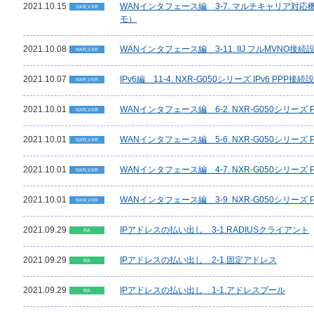
2021.10.15
WANインタフェース編 3-7. マルチキャリア対応
NXR,VXR
モ）
2021.10.08
WANインタフェース編 3-11. IIJ フルMVNO接続
NXR,VXR
2021.10.07
IPv6編 11-4. NXR-G050シリーズ IPv6 PPP接続
NXR,VXR
2021.10.01
WANインタフェース編 6-2. NXR-G050シリー
NXR,VXR
2021.10.01
WANインタフェース編 5-6. NXR-G050シリー
NXR,VXR
2021.10.01
WANインタフェース編 4-7. NXR-G050シリーズ 
NXR,VXR
2021.10.01
WANインタフェース編 3-9. NXR-G050シリーズ
NXR,VXR
2021.09.29
IPアドレスの払い出し 3-1.RADIUSクライアント
RA
2021.09.29
IPアドレスの払い出し 2-1.固定アドレス
RA
2021.09.29
IPアドレスの払い出し 1-1.アドレスプール
RA