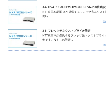
3-4. IPv4 PPPoE+IPv6 IPoE(DHCPv6-PD)接続
NTT東日本/西日本が提供するフレッツ光ネクスト回線で
同時...
b
3-5. フレッツ光ネクストプライオ設定
NTT東日本が提供するフレッツ光ネクストプライ
例です。なおこの設定...
b