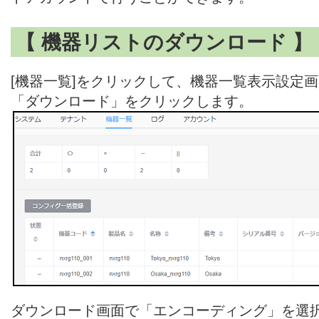
【 機器リストのダウンロード 】
[機器一覧]をクリックして、機器一覧表示設定
「ダウンロード」をクリックします。
ダウンロード画面で「エンコーディング」を選