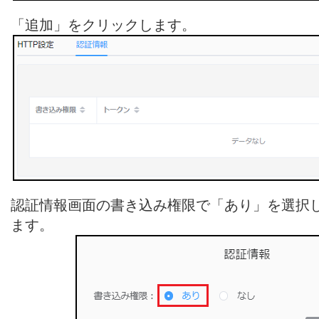
「追加」をクリックします。
認証情報画面の書き込み権限で「あり」を選択
ます。