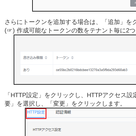
さらにトークンを追加する場合は、「追加」を
(☞) 作成可能なトークンの数をテナント毎に2
「HTTP設定」をクリックし、HTTPアクセス設
要」を選択し、「変更」をクリックします。