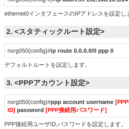
ethernet0インタフェースのIPアドレスを設定
2. <スタティックルート設定>
nxrg050(config)#
ip route 0.0.0.0/0 ppp 0
デフォルトルートを設定します。
3. <PPPアカウント設定>
nxrg050(config)#
ppp account username
[P
ID]
password
[PPP接続用パスワード]
PPP接続用ユーザID,パスワードを設定します。