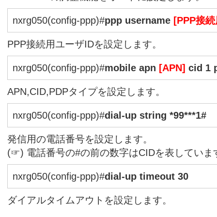
nxrg050(config-ppp)#
ppp username
[PPP接続
PPP接続用ユーザIDを設定します。
nxrg050(config-ppp)#
mobile apn
[APN]
cid 1 
APN,CID,PDPタイプを設定します。
nxrg050(config-ppp)#
dial-up string *99***1#
発信用の電話番号を設定します。
(☞) 電話番号の#の前の数字はCIDを表していま
nxrg050(config-ppp)#
dial-up timeout 30
ダイアルタイムアウトを設定します。