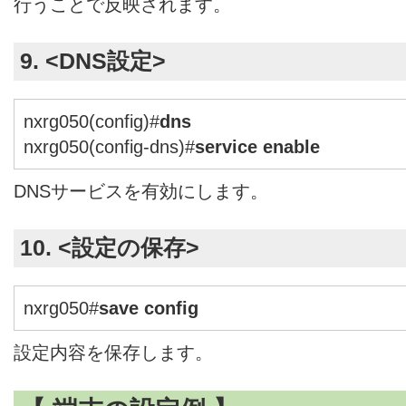
行うことで反映されます。
9. <DNS設定>
nxrg050(config)#
dns
nxrg050(config-dns)#
service enable
DNSサービスを有効にします。
10. <設定の保存>
nxrg050#
save config
設定内容を保存します。