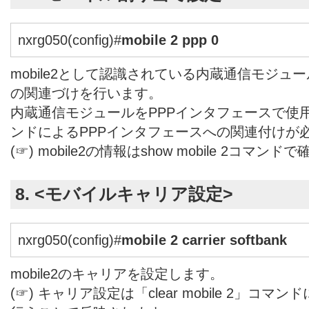
nxrg050(config)#
mobile 2 ppp 0
mobile2として認識されている内蔵通信モジュー
の関連づけを行います。
内蔵通信モジュールをPPPインタフェースで使用す
ンドによるPPPインタフェースへの関連付けが
(☞) mobile2の情報はshow mobile 2コ
8. <モバイルキャリア設定>
nxrg050(config)#
mobile 2 carrier softbank
mobile2のキャリアを設定します。
(☞) キャリア設定は「clear mobile 2」コ