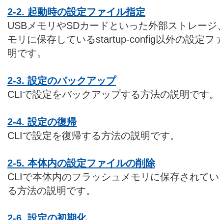
2-2. 起動時の設定ファイル指定
USBメモリやSDカードといった外部ストレー
モリに保存しているstartup-config以外の
明です。
2-3. 設定のバックアップ
CLIで設定をバックアップする方法の説明です。
2-4. 設定の復帰
CLIで設定を復帰する方法の説明です。
2-5. 本体内の設定ファイルの削除
CLIで本体内のフラッシュメモリに保存されて
る方法の説明です。
2-6. 設定の初期化