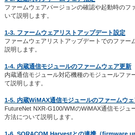
ファームウェアバージョンの確認や起動時のフ
いて説明します。
1-3. ファームウェアリストアップデート設定
ファームウェアリストアップデートでのファー
説明します。
1-4. 内蔵通信モジュールのファームウェア更新
内蔵通信モジュール対応機種のモジュールファ
て説明します。
1-5. 内蔵WiMAX通信モジュールのファームウ
FutureNet NXR-G100/WMのWiMAX通
方法について説明します。
1-6. SORACOM Harvestとの連携（firmware u