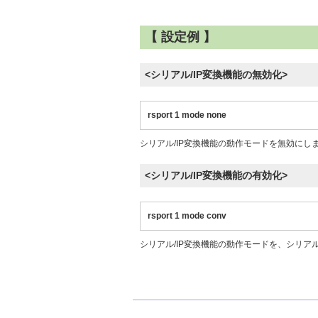
【 設定例 】
<シリアル/IP変換機能の無効化>
rsport 1 mode none
シリアル/IP変換機能の動作モードを無効にし
<シリアル/IP変換機能の有効化>
rsport 1 mode conv
シリアル/IP変換機能の動作モードを、シリアル