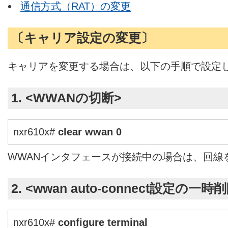
通信方式（RAT）の変更
〔キャリア設定の変更〕
キャリアを変更する場合は、以下の手順で設定
1. <WWANの切断>
nxr610x#
clear wwan 0
WWANインタフェースが接続中の場合は、回線
2. <wwan auto-connect設定の一時
nxr610x#
configure terminal