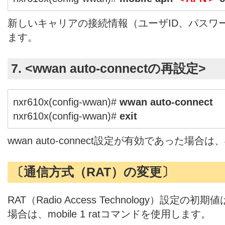
新しいキャリアの接続情報（ユーザID、パスワ
ます。
7. <wwan auto-connectの再設定>
nxr610x(config-wwan)#
wwan auto-connect
nxr610x(config-wwan)#
exit
wwan auto-connect設定が有効であった場
〔通信方式（RAT）の変更〕
RAT（Radio Access Technology）設定
場合は、mobile 1 ratコマンドを使用します。