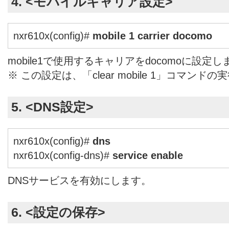
4. <モバイルキャリア設定>
nxr610x(config)#
mobile 1 carrier docomo
mobile1で使用するキャリアをdocomoに設定し
※ この設定は、「clear mobile 1」コマン
5. <DNS設定>
nxr610x(config)#
dns
nxr610x(config-dns)#
service enable
DNSサービスを有効にします。
6. <設定の保存>