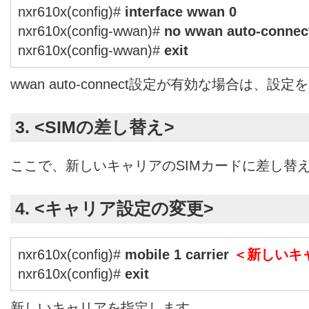
nxr610x(config)#
interface wwan 0
nxr610x(config-wwan)#
no wwan auto-connec
nxr610x(config-wwan)#
exit
wwan auto-connect設定が有効な場合は、
3. <SIMの差し替え>
ここで、新しいキャリアのSIMカードに差し替
4. <キャリア設定の変更>
nxr610x(config)#
mobile 1 carrier
＜新しいキ
nxr610x(config)#
exit
新しいキャリアを指定します。