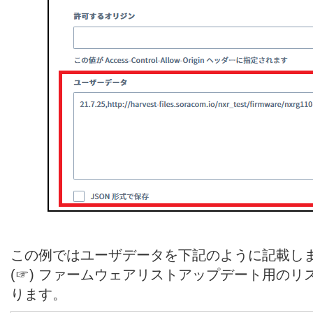
この例ではユーザデータを下記のように記載し
(☞) ファームウェアリストアップデート用の
ります。