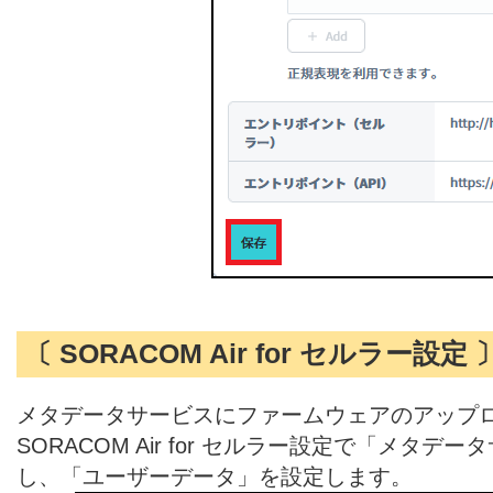
〔 SORACOM Air for セルラー設定 
メタデータサービスにファームウェアのアップ
SORACOM Air for セルラー設定で「メタデ
し、「ユーザーデータ」を設定します。