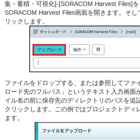
集・蓄積・可視化]-[SORACOM Harvest File
SORACOM Harvest Files画面を開きま
リックします。
ファイルをドロップする、または参照してファ
ロード先のフルパス」というテキスト入力画面
イル名の前に保存先のディレクトリのパスを追
クリックします。この例ではプロジェクトディレクト
ます。