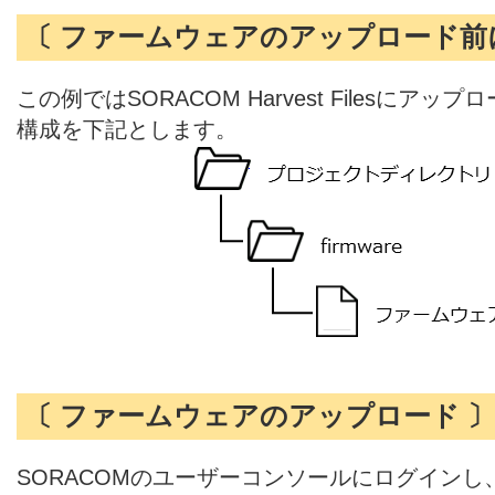
〔 ファームウェアのアップロード前
この例ではSORACOM Harvest Filesに
構成を下記とします。
〔 ファームウェアのアップロード 〕
SORACOMのユーザーコンソールにログインし、