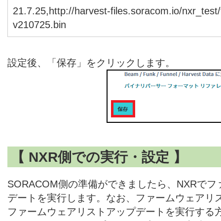
21.7.25,http://harvest-files.soracom.io/nxr_tes
v210725.bin
設定後、「保存」をクリックします。
【 NXR側での実行・設定 】
SORACOM側の準備ができましたら、NXRで
デートを実行します。なお、ファームウェアリ
ファームウェアリストアップデートを実行する