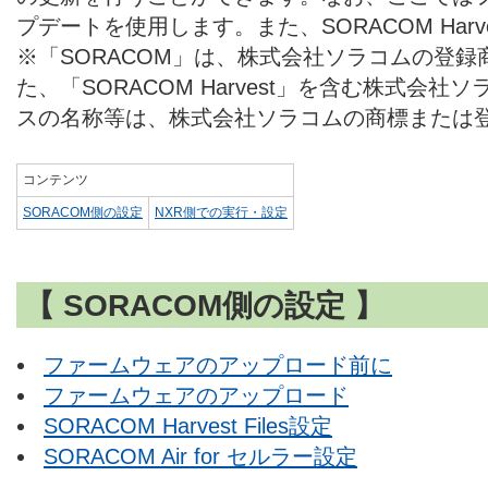
プデートを使用します。また、SORACOM Harv
※「SORACOM」は、株式会社ソラコムの登
た、「SORACOM Harvest」を含む株式会
スの名称等は、株式会社ソラコムの商標または
コンテンツ
SORACOM側の設定
NXR側での実行・設定
【 SORACOM側の設定 】
ファームウェアのアップロード前に
ファームウェアのアップロード
SORACOM Harvest Files設定
SORACOM Air for セルラー設定