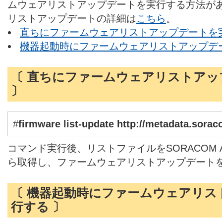
ムウェアリストアップデートを実行する方法が
リストアップデートの詳細は
こちら
。
直ちにファームウェアリストアップデートを
機器起動時にファームウェアリストアップデ
〔 直ちにファームウェアリストアッ
〕
#
firmware list-update http://metadata.sorac
コマンド実行後、リストファイルをSORACOM A
ら取得し、ファームウェアリストアップデート
〔 機器起動時にファームウェアリス
行する 〕