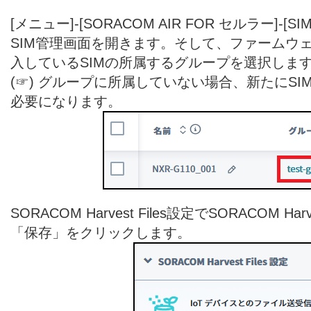
[メニュー]-[SORACOM AIR FOR セルラー]-
SIM管理画面を開きます。そして、ファームウ
入しているSIMの所属するグループを選択しま
(☞) グループに所属していない場合、新たにS
必要になります。
SORACOM Harvest Files設定でSORACOM Ha
「保存」をクリックします。