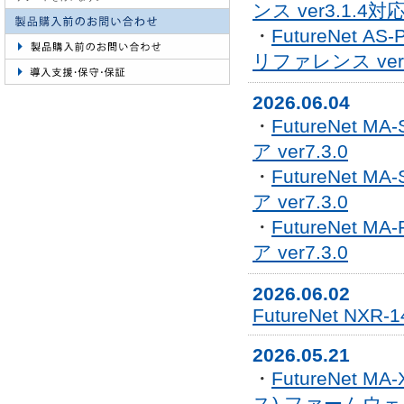
ンス ver3.1.4対
・
FutureNet 
リファレンス ver
2026.06.04
・
FutureNet M
ア ver7.3.0
・
FutureNet M
ア ver7.3.0
・
FutureNet MA
ア ver7.3.0
2026.06.02
FutureNet NXR
2026.05.21
・
FutureNet MA
ス) ファームウェア 