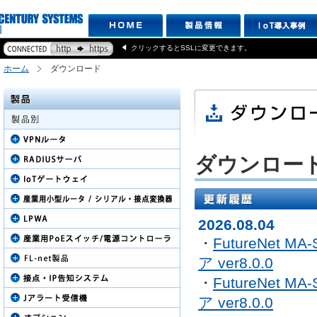
クリックするとSSLに変更できます。
ホーム
ダウンロード
ダウンロー
2026.08.04
・
FutureNet M
ア ver8.0.0
・
FutureNet M
ア ver8.0.0