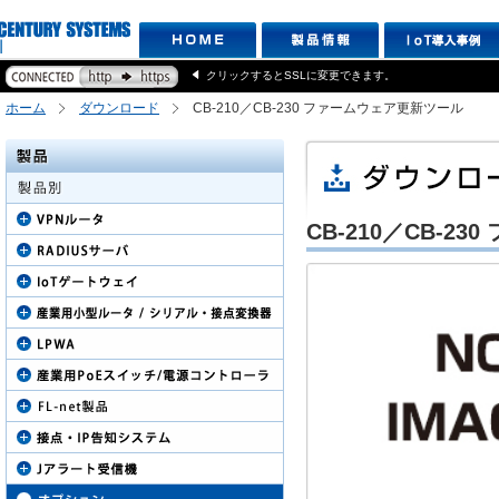
クリックするとSSLに変更できます。
ホーム
ダウンロード
CB-210／CB-230 ファームウェア更新ツール
CB-210／CB-2