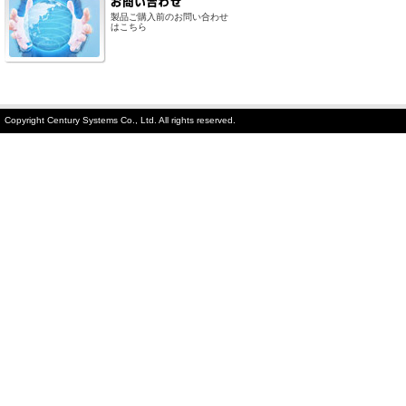
製品ご購入前のお問い合わせ
はこちら
Copyright Century Systems Co., Ltd. All rights reserved.