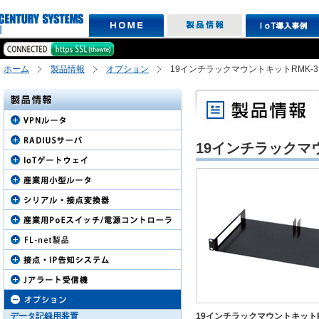
ホーム
製品情報
オプション
19インチラックマウントキットRMK-3
19インチラックマウ
データ記録用装置
19インチラックマウントキットR