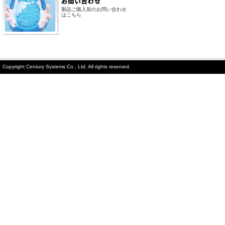
製品ご購入前のお問い合わせ
はこちら
Copyright Century Systems Co., Ltd. All rights reserved.