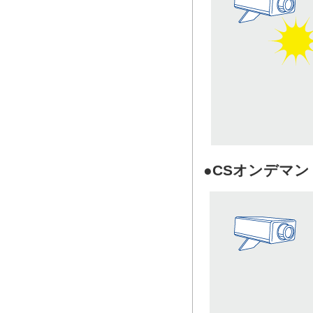
●CSオンデマン