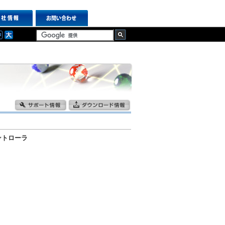
ントローラ