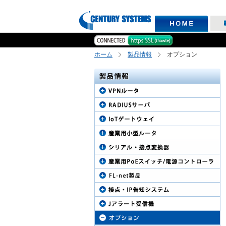
ホーム
製品情報
オプション