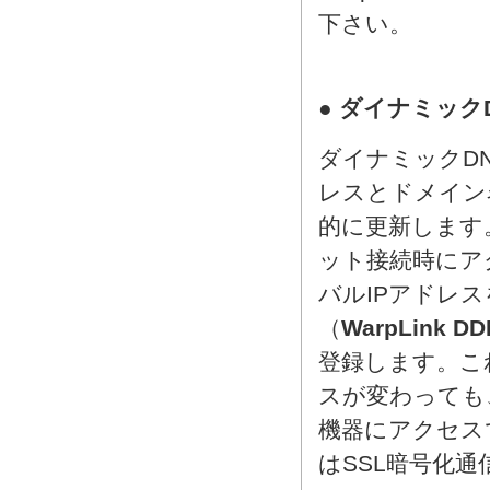
下さい。
● ダイナミック
ダイナミックD
レスとドメイン
的に更新します。
ット接続時にア
バルIPアドレ
（
WarpLink D
登録します。こ
スが変わっても
機器にアクセス
はSSL暗号化