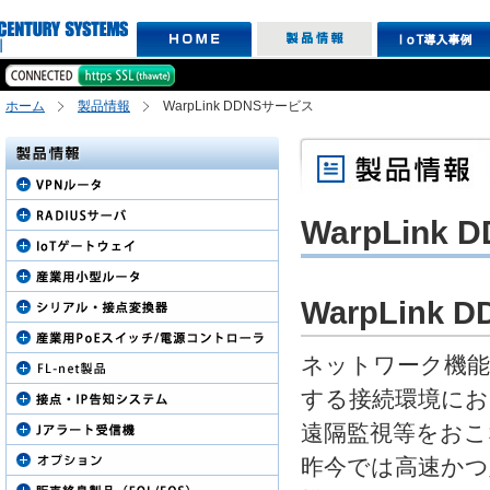
ホーム
製品情報
WarpLink DDNSサービス
WarpLink
WarpLink
ネットワーク機能
する接続環境にお
遠隔監視等をお
昨今では高速かつ