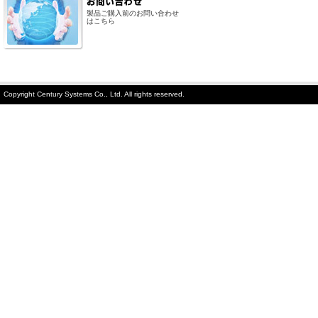
製品ご購入前のお問い合わせ
はこちら
Copyright Century Systems Co., Ltd. All rights reserved.