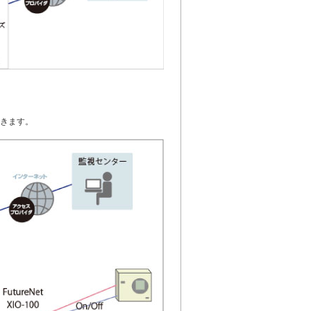
築できます。