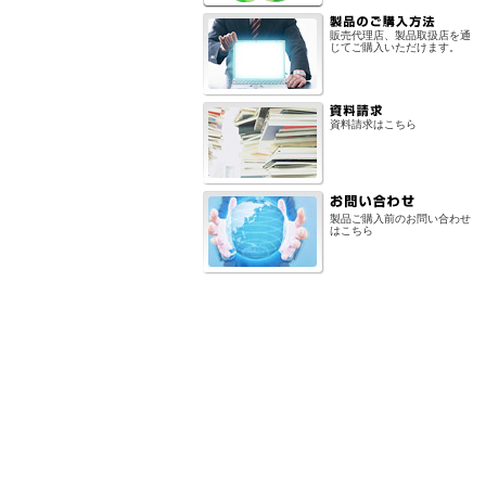
販売代理店、製品取扱店を通
じてご購入いただけます。
資料請求はこちら
製品ご購入前のお問い合わせ
はこちら