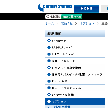
ホーム
製品情報
オプション
温度
データ記録用装置