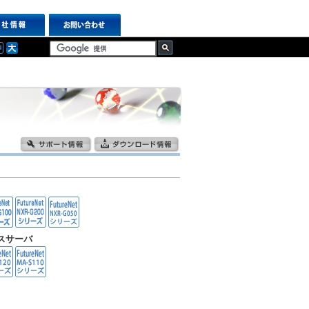
ンスサーバ