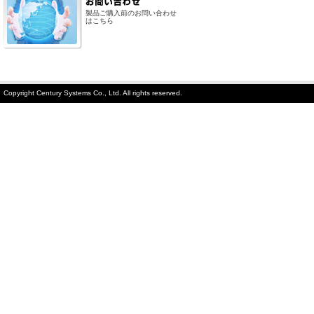
製品ご購入前のお問い合わせ
はこちら
Copyright Century Systems Co., Ltd. All rights reserved.