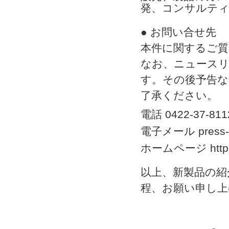
発、コンサルティ
● お問い合せ先
本件に関するご質
なお、ニュースリ
す。その後予告
了承ください。
電話 0422-37-811
電子メール press-re
ホームページ https://
以上、新製品の紹
程、お願い申し上