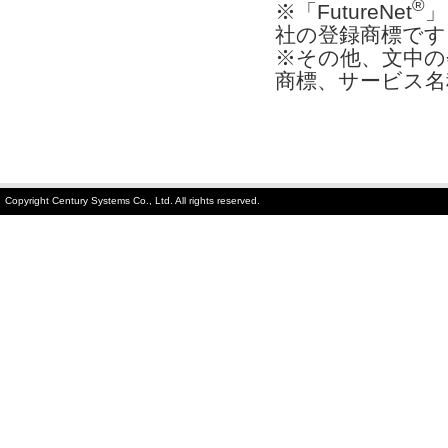
®
※「FutureNet
」
社の登録商標です
※その他、文中の
商標、サービス名
Copyright Century Systems Co., Ltd. All rights reserved.