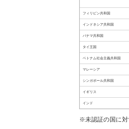
フィリピン共和国
インドネシア共和国
パナマ共和国
タイ王国
ベトナム社会主義共和国
マレーシア
シンガポール共和国
イギリス
インド
※未認証の国に対