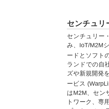
センチュリ
センチュリー
み、IoT/M
ードとソフトの
ランドでの自
ズや新規開発を
ービス (WarpLi
はM2M、セン
トワーク、専