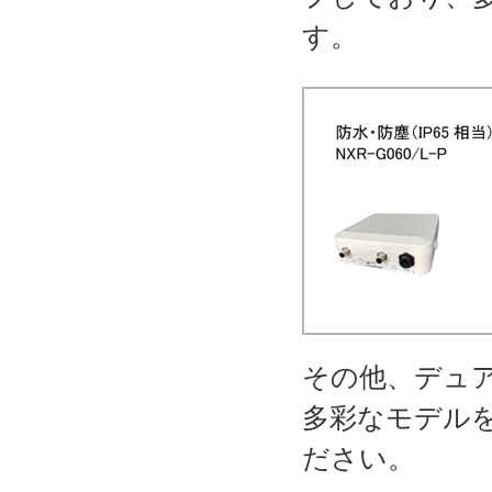
す。
その他、デュア
多彩なモデル
ださい。