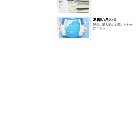
製品ご購入前のお問い合わせ
はこちら