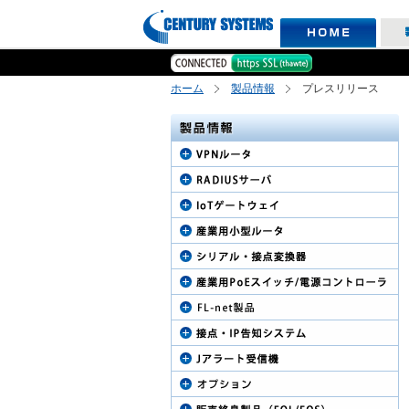
ホーム
製品情報
プレスリリース