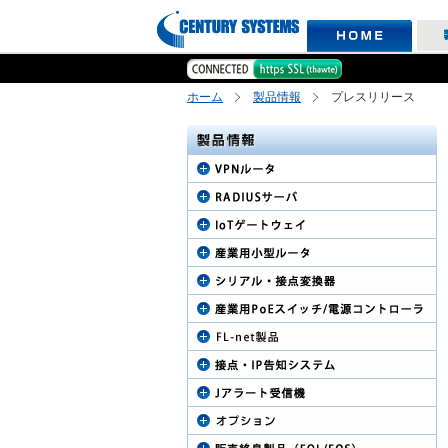
ホーム
製品情報
プレスリリース