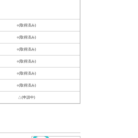
○(取得済み)
○(取得済み)
○(取得済み)
○(取得済み)
○(取得済み)
○(取得済み)
△(申請中)