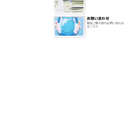
製品ご購入前のお問い合わせ
はこちら