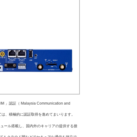
alaysia Communication and
ては、積極的に認証取得を進めてまいります。
携帯通信モジュール搭載し、国内外のキャリアの提供する接