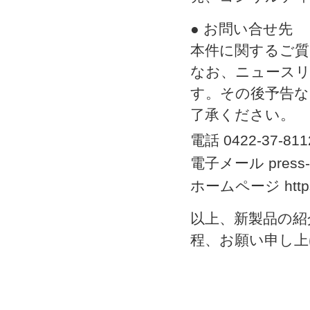
● お問い合せ先
本件に関するご質
なお、ニュースリ
す。その後予告
了承ください。
電話 0422-37-811
電子メール press-re
ホームページ https://
以上、新製品の紹
程、お願い申し上