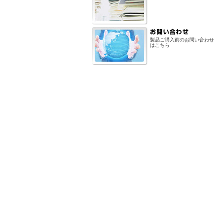
製品ご購入前のお問い合わせ
はこちら