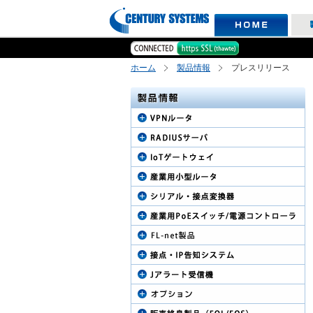
ホーム
製品情報
プレスリリース