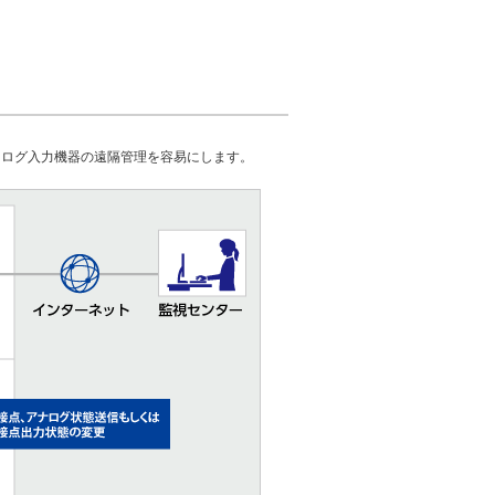
等のアナログ入力機器の遠隔管理を容易にします。