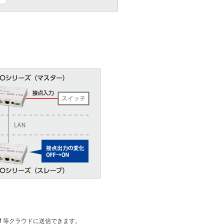
COM 等クラウドに送信できます。