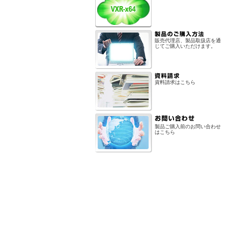
販売代理店、製品取扱店を通
じてご購入いただけます。
資料請求はこちら
製品ご購入前のお問い合わせ
はこちら