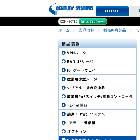
ホーム
製品情報
販売終息製品
Fu