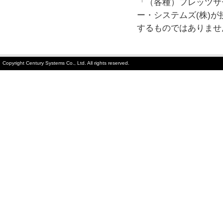
「（各種）フレッツサ
ー・システムズ(株)
するものではありませ
Copyright Century Systems Co., Ltd. All rights reserved.