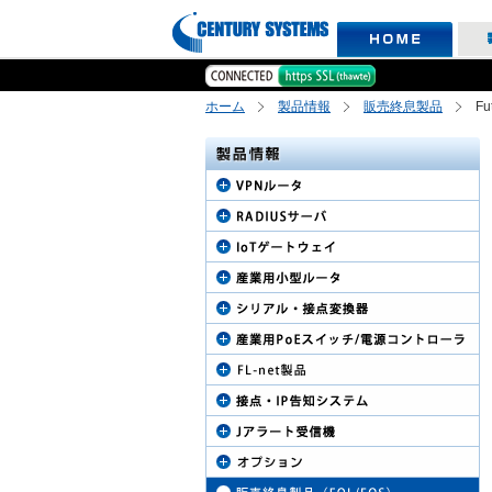
ホーム
製品情報
販売終息製品
Fu