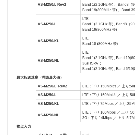
AS-M250/L Rev2
Band 1(2.1GHz 帯) 、Band8
Band 19(800MHz 帯) 、Band 39
LTE
AS-M250/L
Band 1(2.1GHz 帯) , Band
Band 19(800MHz 帯)
LTE
AS-M250/KL
Band 18 (800MHz 帯)
LTE
Band 1(2.1GHz 帯) , Band 19(8
AS-M250/NL
3G(HSPA+)
Band 1(2.1GHz 帯) , Band 6/1
最大転送速度（理論最大値）
AS-M250/L Rev2
LTE：下り:150Mbit/s ／ 上り:50M
AS-M250/L
LTE：下り:150Mbit/s ／ 上り:50M
AS-M250/KL
LTE：下り:75Mbps ／ 上り:25M
LTE：下り:100Mbps ／ 上り: 50
AS-M250/NL
3G：下り:14Mbps ／ 上り: 5.7M
接点入力