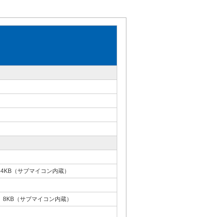
64KB（サブマイコン内蔵）
、8KB（サブマイコン内蔵）