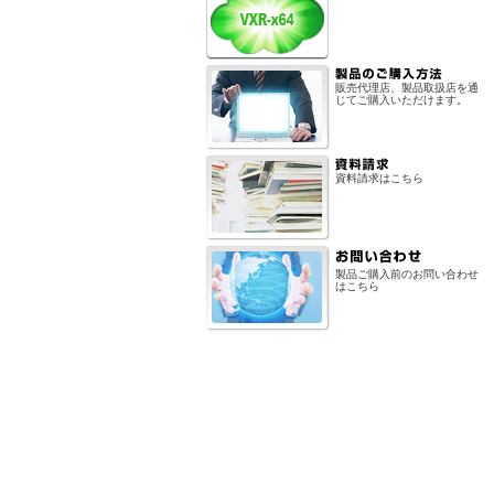
販売代理店、製品取扱店を通
じてご購入いただけます。
資料請求はこちら
製品ご購入前のお問い合わせ
はこちら