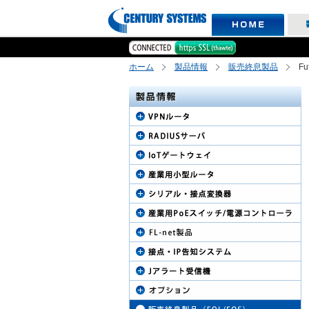
ホーム
製品情報
販売終息製品
Fu