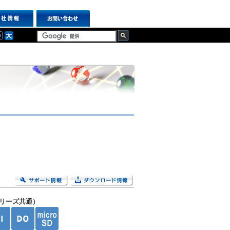
リーズ共通）