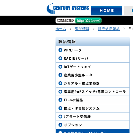
ホーム
製品情報
販売終息製品
Fu