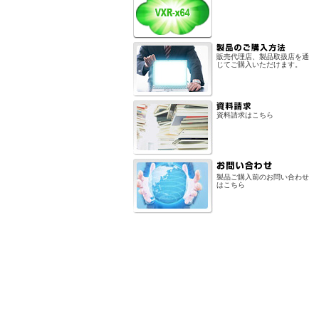
販売代理店、製品取扱店を通
じてご購入いただけます。
資料請求はこちら
製品ご購入前のお問い合わせ
はこちら