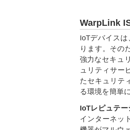
WarpLink
IoTデバイス
ります。そのた
強力なセキュリ
ュリティサービスで
たセキュリティ
る環境を簡単
IoT
レピュテーシ
インターネット
機器がマルウ