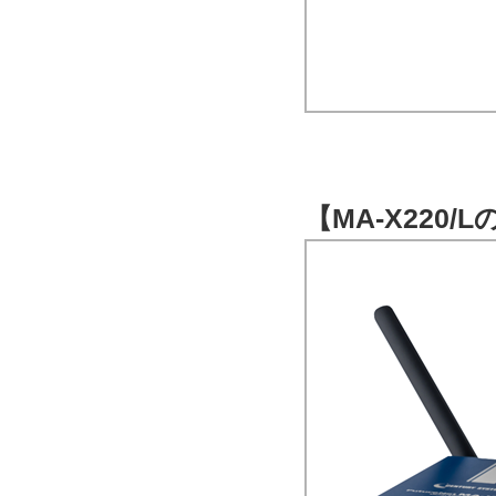
【MA-X220