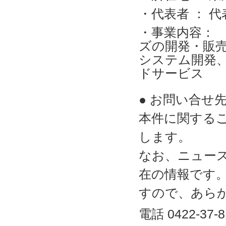
・代表者 ： 
・事業内容： ネ
ズの開発・販売
システム開発、
ドサービス
● お問い合せ
本件に関する
します。
なお、ニュー
在の情報です
すので、あら
電話 0422-37-8