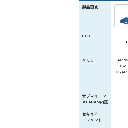
製品画像
CPU
3
50
メモリ
eMM
FLA
DRAM
サブマイコン
※FeRAM内蔵
セキュア
エレメント