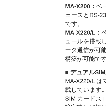
MA-X200：
ベ
ェースとRS-
です。
MA-X220/L：
ュールを搭載し
ータ通信が可能
構築が可能で
■ デュアルSI
MA-X220/
載しています。
SIM カード