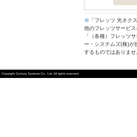
※
「フレッツ 光ネク
他のフレッツサービス
「（各種）フレッツサ
ー・システムズ(株)
するものではありませ
Copyright Century Systems Co., Ltd. All rights reserved.