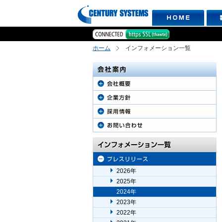
ホーム
インフォメーション一覧
2026年
2025年
2024年
2023年
2022年