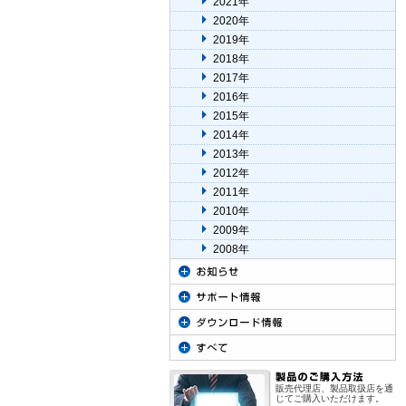
2021年
2020年
2019年
2018年
2017年
2016年
2015年
2014年
2013年
2012年
2011年
2010年
2009年
2008年
販売代理店、製品取扱店を通
じてご購入いただけます。