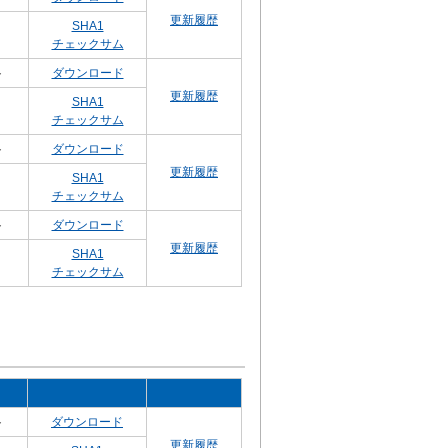
更新履歴
SHA1
チェックサム
ト
ダウンロード
更新履歴
SHA1
チェックサム
ト
ダウンロード
更新履歴
SHA1
チェックサム
ト
ダウンロード
更新履歴
SHA1
チェックサム
ト
ダウンロード
更新履歴