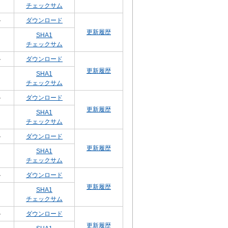
チェックサム
ト
ダウンロード
更新履歴
SHA1
チェックサム
ト
ダウンロード
更新履歴
SHA1
チェックサム
ト
ダウンロード
更新履歴
SHA1
チェックサム
ト
ダウンロード
更新履歴
SHA1
チェックサム
ト
ダウンロード
更新履歴
SHA1
チェックサム
ト
ダウンロード
更新履歴