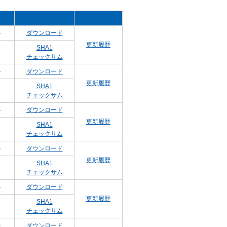
ト
ダウンロード
更新履歴
SHA1
チェックサム
ト
ダウンロード
更新履歴
SHA1
チェックサム
ト
ダウンロード
更新履歴
SHA1
チェックサム
ト
ダウンロード
更新履歴
SHA1
チェックサム
ト
ダウンロード
更新履歴
SHA1
チェックサム
ト
ダウンロード