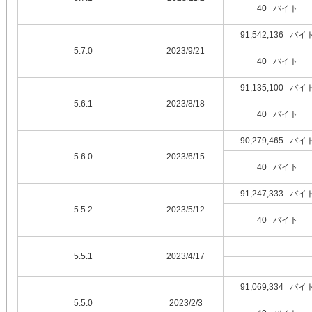
40 バイト
91,542,136 バイ
5.7.0
2023/9/21
40 バイト
91,135,100 バイ
5.6.1
2023/8/18
40 バイト
90,279,465 バイ
5.6.0
2023/6/15
40 バイト
91,247,333 バイ
5.5.2
2023/5/12
40 バイト
－
5.5.1
2023/4/17
－
91,069,334 バイ
5.5.0
2023/2/3