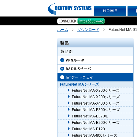
ホーム
ダウンロード
FutureNet MA
FutureNet MAシリーズ
FutureNet MA-X300シリーズ
FutureNet MA-X200シリーズ
FutureNet MA-X400シリーズ
FutureNet MA-E300シリーズ
FutureNet MA-E370/L
FutureNet MA-E200シリーズ
FutureNet MA-E120
FutureNet MA-800シリーズ