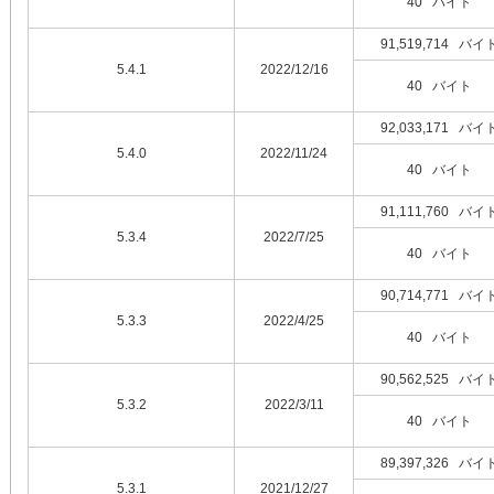
40 バイト
91,519,714 バイ
5.4.1
2022/12/16
40 バイト
92,033,171 バイ
5.4.0
2022/11/24
40 バイト
91,111,760 バイ
5.3.4
2022/7/25
40 バイト
90,714,771 バイ
5.3.3
2022/4/25
40 バイト
90,562,525 バイ
5.3.2
2022/3/11
40 バイト
89,397,326 バイ
5.3.1
2021/12/27