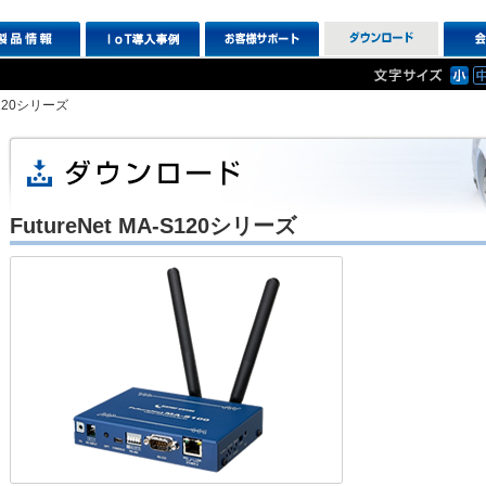
-S120シリーズ
FutureNet MA-S120シリーズ