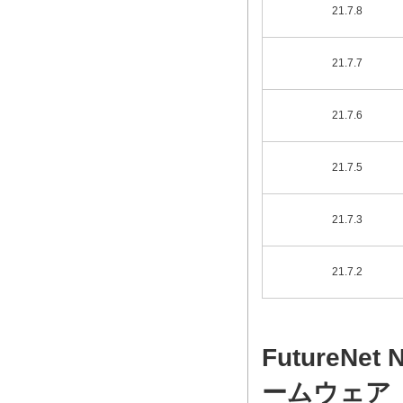
21.7.8
21.7.7
21.7.6
21.7.5
21.7.3
21.7.2
FutureN
ームウェア