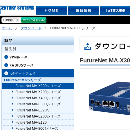
ホーム
ダウンロード
FutureNet MA-X300シリーズ
FutureNet MA-
FutureNet MAシリーズ
FutureNet MA-X300シリーズ
FutureNet MA-X200シリーズ
FutureNet MA-X400シリーズ
FutureNet MA-E300シリーズ
FutureNet MA-E370/L
FutureNet MA-E200シリーズ
FutureNet MA-E120
FutureNet MA-800シリーズ