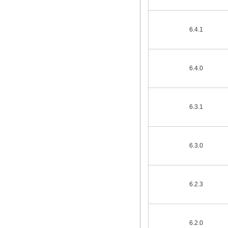
6.4.1
6.4.0
6.3.1
6.3.0
6.2.3
6.2.0