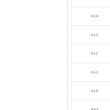
6.1.4
6.1.3
6.1.2
6.1.1
6.1.0
6.0.3