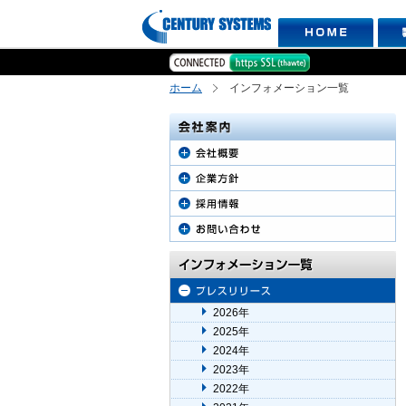
ホーム
インフォメーション一覧
2026年
2025年
2024年
2023年
2022年