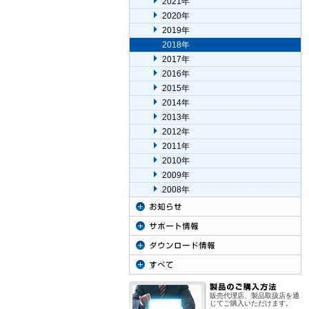
2021年
2020年
2019年
2018年
2017年
2016年
2015年
2014年
2013年
2012年
2011年
2010年
2009年
2008年
販売代理店、製品取扱店を通
じてご購入いただけます。