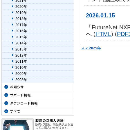
2021年
2020年
2019年
2026.01.15
2018年
2017年
『FutureNet
2016年
へ (
HTML
),(
PDF
2015年
2014年
＜＜ 2025年
2013年
2012年
2011年
2010年
2009年
2008年
販売代理店、製品取扱店を通
じてご購入いただけます。