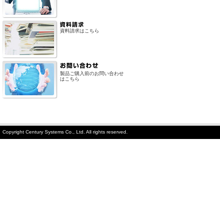
資料請求はこちら
製品ご購入前のお問い合わせ
はこちら
Copyright Century Systems Co., Ltd. All rights reserved.