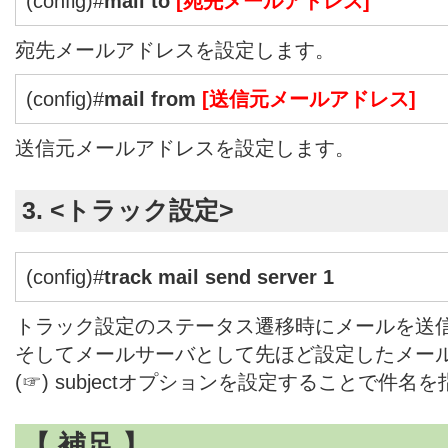
(config)#
mail to
[宛先メールアドレス]
宛先メールアドレスを設定します。
(config)#
mail from
[送信元メールアドレス]
送信元メールアドレスを設定します。
3. <トラック設定>
(config)#
track mail send server 1
トラック設定のステータス遷移時にメールを送
そしてメールサーバとして先ほど設定したメー
(☞) subjectオプションを設定することで件
【 補足 】