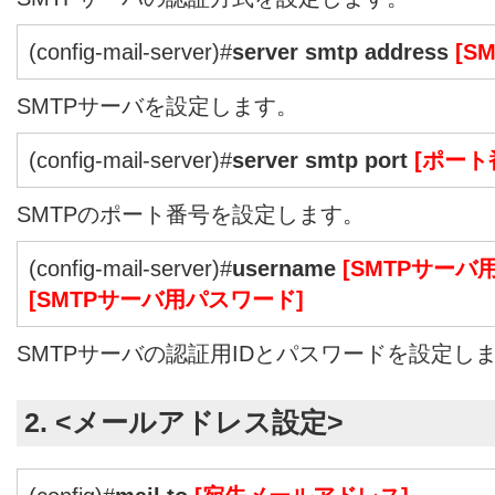
(config-mail-server)#
server smtp address
[S
SMTPサーバを設定します。
(config-mail-server)#
server smtp port
[ポート
SMTPのポート番号を設定します。
(config-mail-server)#
username
[SMTPサーバ
[SMTPサーバ用パスワード]
SMTPサーバの認証用IDとパスワードを設定し
2. <メールアドレス設定>