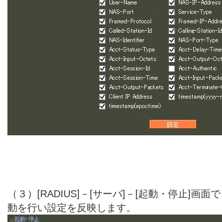
（３）[RADIUS]－[サーバ]－[起動・停止]画面
動を行い設定を反映します。