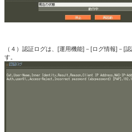
（４）認証ログは、[運用機能]－[ログ情報]－[
す。