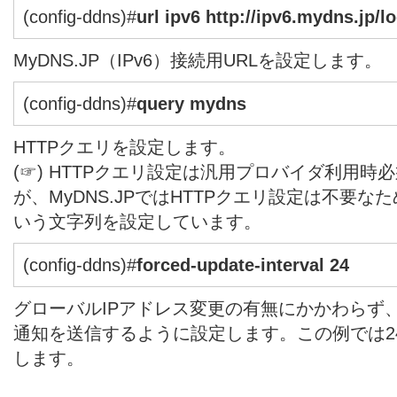
(config-ddns)#
url ipv6 http://ipv6.mydns.jp/l
MyDNS.JP（IPv6）接続用URLを設定します。
(config-ddns)#
query mydns
HTTPクエリを設定します。
(☞) HTTPクエリ設定は汎用プロバイダ利用
が、MyDNS.JPではHTTPクエリ設定は不要なた
いう文字列を設定しています。
(config-ddns)#
forced-update-interval 24
グローバルIPアドレス変更の有無にかかわらず、
通知を送信するように設定します。この例では2
します。