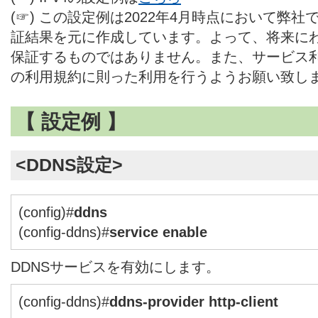
(☞) この設定例は2022年4月時点において弊
証結果を元に作成しています。よって、将来に
保証するものではありません。また、サービス利
の利用規約に則った利用を行うようお願い致し
【 設定例 】
<DDNS設定>
(config)#
ddns
(config-ddns)#
service enable
DDNSサービスを有効にします。
(config-ddns)#
ddns-provider http-client