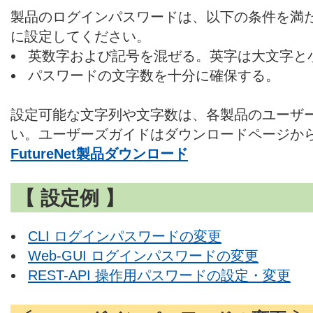
製品のログインパスワードは、以下の条件を満
に設定してください。
英数字および記号を混ぜる。英字は大文字と
パスワードの文字数を十分に確保する。
設定可能な文字列や文字数は、各製品のユーザ
い。ユーザーズガイドはダウンロードページか
FutureNet製品ダウンロード
【 設定例 】
CLI ログインパスワードの変更
Web-GUI ログインパスワードの変更
REST-API 操作用パスワードの設定・変更