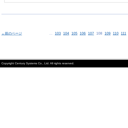
←前のページ
…
103
104
105
106
107
108
109
110
111
Copyright Century Systems Co., Ltd. All rights reserved.