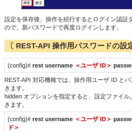
設定を保存後、操作を続行するとログイン認証
ので、新パスワードで再度ログインします。
〔 REST-API 操作用パスワードの設
(config)#
rest username
＜ユーザ ID＞
passw
REST-API 対応機種では、操作用ユーザ ID 
きます。
hidden オプションを指定すると、設定ファイ
きます。
(config)#
rest username
＜ユーザ ID＞
passw
ド＞