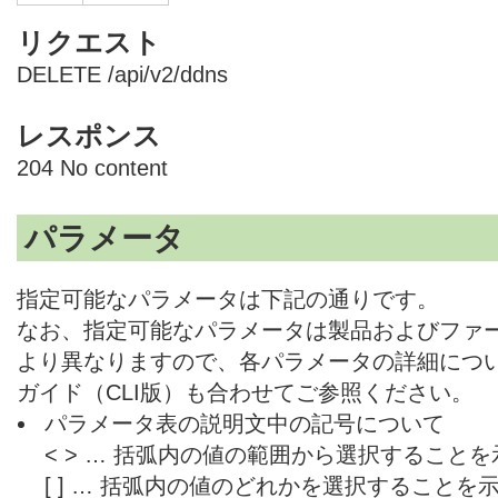
リクエスト
DELETE /api/v2/ddns
レスポンス
204 No content
パラメータ
指定可能なパラメータは下記の通りです。
なお、指定可能なパラメータは製品およびファ
より異なりますので、各パラメータの詳細につ
ガイド（CLI版）も合わせてご参照ください。
パラメータ表の説明文中の記号について
< > … 括弧内の値の範囲から選択すること
[ ] … 括弧内の値のどれかを選択することを