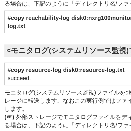
る場合は、下記のように「ディレクトリ名/ファ
#
copy reachability-log disk0:
nxrg100monitor
log.txt
<モニタログ(システムリソース監視)
#
copy resource-log disk0:resource-log.txt
succeed.
モニタログ(システムリソース監視)ファイルをdi
レージに転送します。なおこの実行例ではファイル名をre
します。
(☞)
外部ストレージでモニタログファイルをデ
る場合は、下記のように「ディレクトリ名/ファ