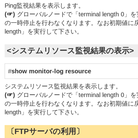
Ping監視結果を表示します。
(☞)
グローバルノードで「terminal length
の一時停止を行わなくなります。なお初期値に戻す場合
length」を実行して下さい。
<システムリソース監視結果の表示>
#
show monitor-log resource
システムリソース監視結果を表示します。
(☞)
グローバルノードで「terminal length
の一時停止を行わなくなります。なお初期値に戻す場合
length」を実行して下さい。
〔FTPサーバの利用〕