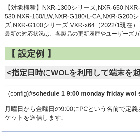
【対象機種】NXR-1300シリーズ,NXR-650,NXR-
530,NXR-160/LW,NXR-G180/L-CA,NXR-G2
ズ,NXR-G100シリーズ,VXR-x64（2022/1現在）
最新の対応状況は、各製品の更新履歴やユーザーズガ
【 設定例 】
<指定日時にWOLを利用して端末を起
(config)#
schedule 1 9:00 monday friday wol
月曜日から金曜日の9:00にPCという名前で定
ケットを送信します。