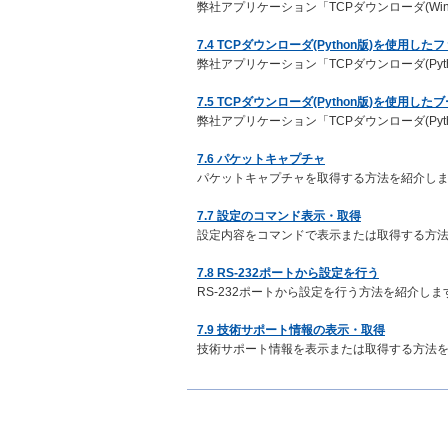
弊社アプリケーション「TCPダウンローダ(Wi
7.4 TCPダウンローダ(Python版)を使用し
弊社アプリケーション「TCPダウンローダ(Py
7.5 TCPダウンローダ(Python版)を使用し
弊社アプリケーション「TCPダウンローダ(Py
7.6 パケットキャプチャ
パケットキャプチャを取得する方法を紹介し
7.7 設定のコマンド表示・取得
設定内容をコマンドで表示または取得する方
7.8 RS-232ポートから設定を行う
RS-232ポートから設定を行う方法を紹介しま
7.9 技術サポート情報の表示・取得
技術サポート情報を表示または取得する方法