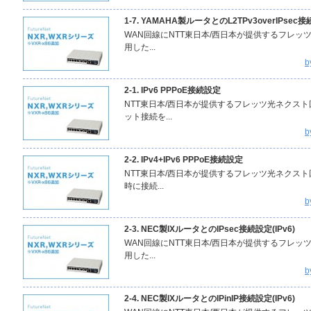
1-7. YAMAHA製ルータとのL2TPv3overIPsec接続
WAN回線にNTT東日本/西日本が提供するフレッツ光ネ
用した...
b
2-1. IPv6 PPPoE接続設定
NTT東日本/西日本が提供するフレッツ光ネクスト回線
ット接続を...
b
2-2. IPv4+IPv6 PPPoE接続設定
NTT東日本/西日本が提供するフレッツ光ネクスト回線
時に接続...
b
2-3. NEC製IXルータとのIPsec接続設定(IPv6)
WAN回線にNTT東日本/西日本が提供するフレッツ光ネ
用した...
b
2-4. NEC製IXルータとのIPinIP接続設定(IPv6)